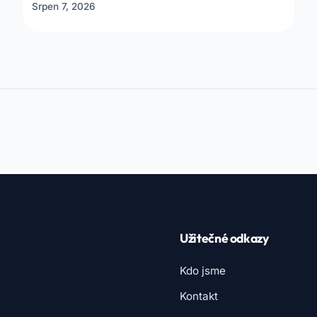
Srpen 7, 2026
Užitečné odkazy
Kdo jsme
Kontakt