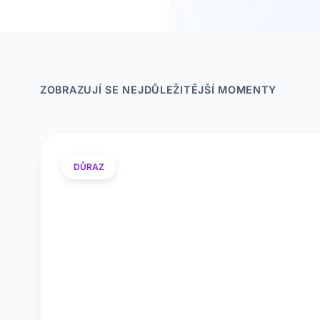
ZOBRAZUJÍ SE NEJDŮLEŽITĚJŠÍ MOMENTY
DŮRAZ