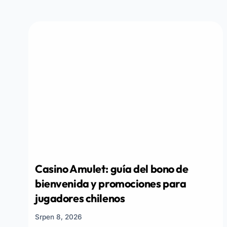
Casino Amulet: guía del bono de
bienvenida y promociones para
jugadores chilenos
Srpen 8, 2026