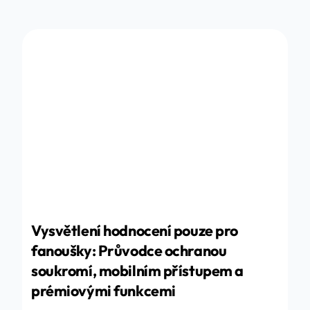
Vysvětlení hodnocení pouze pro
fanoušky: Průvodce ochranou
soukromí, mobilním přístupem a
prémiovými funkcemi