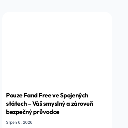
Pouze Fand Free ve Spojených
státech – Váš smyslný a zároveň
bezpečný průvodce
Srpen 6, 2026