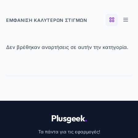
ΕΜΦΆΝΙΣΗ ΚΑΛΎΤΕΡΩΝ ΣΤΙΓΜΏΝ
Δεν βρέθηκαν αναρτήσεις σε αυτήν την κατηγορία.
Plusgeek
.
Τα πάντα για τις εφαρμογές!