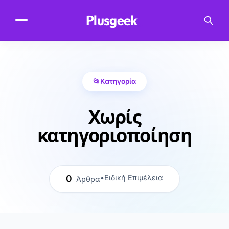
.
Plusgeek
📂
Κατηγορία
Χωρίς
κατηγοριοποίηση
0
•
Ειδική Επιμέλεια
Άρθρα