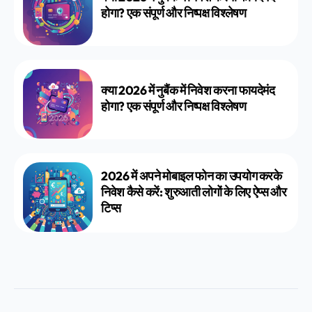
होगा? एक संपूर्ण और निष्पक्ष विश्लेषण
क्या 2026 में नुबैंक में निवेश करना फायदेमंद
होगा? एक संपूर्ण और निष्पक्ष विश्लेषण
2026 में अपने मोबाइल फोन का उपयोग करके
निवेश कैसे करें: शुरुआती लोगों के लिए ऐप्स और
टिप्स