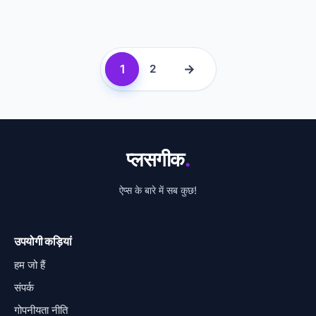
1
→
2
प्लसगीक
.
ऐप्स के बारे में सब कुछ!
उपयोगी कड़ियां
हम जो हैं
संपर्क
गोपनीयता नीति