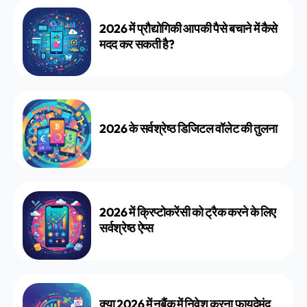
2026 में प्रौद्योगिकी आपकी पैसे बचाने में कैसे
मदद कर सकती है?
2026 के सर्वश्रेष्ठ डिजिटल वॉलेट की तुलना
2026 में क्रिप्टोकरेंसी को ट्रैक करने के लिए
सर्वश्रेष्ठ ऐप्स
क्या 2026 में नुबैंक में निवेश करना फायदेमंद