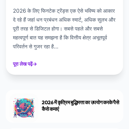
2026 के लिए फिनटेक ट्रेंड्स एक ऐसे भविष्य को आकार
दे रहे हैं जहां धन प्रबंधन अधिक स्मार्ट, अधिक सुलभ और
पूरी तरह से डिजिटल होगा। सबसे पहले और सबसे
महत्वपूर्ण बात यह समझना है कि वित्तीय क्षेत्र अभूतपूर्व
परिवर्तन से गुजर रहा है…
पूरा लेख पढ़ें
→
2026 में कृत्रिम बुद्धिमत्ता का उपयोग करके पैसे
कैसे कमाएं