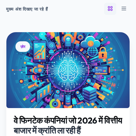
मुख्य अंश दिखाए जा रहे हैं
ज़ोर
वे फिनटेक कंपनियां जो 2026 में वित्तीय
बाजार में क्रांति ला रही हैं