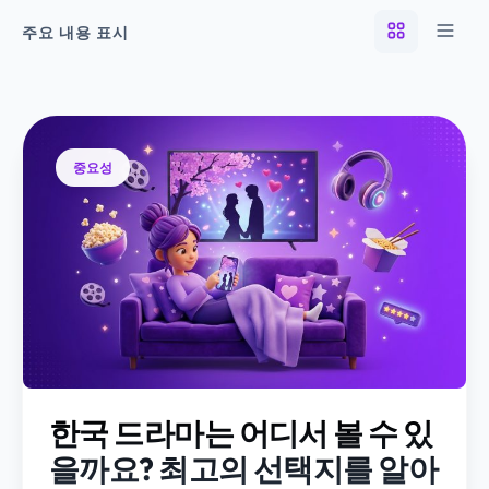
주요 내용 표시
중요성
한국 드라마는 어디서 볼 수 있
을까요? 최고의 선택지를 알아