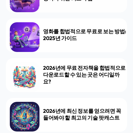
영화를 합법적으로 무료로 보는 방법:
2025년 가이드
2026년에 무료 전자책을 합법적으로
다운로드할 수 있는 곳은 어디일까
요?
2026년에 최신 정보를 얻으려면 꼭
들어봐야 할 최고의 기술 팟캐스트