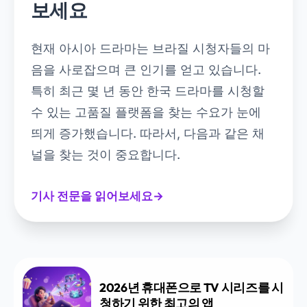
보세요
현재 아시아 드라마는 브라질 시청자들의 마
음을 사로잡으며 큰 인기를 얻고 있습니다.
특히 최근 몇 년 동안 한국 드라마를 시청할
수 있는 고품질 플랫폼을 찾는 수요가 눈에
띄게 증가했습니다. 따라서, 다음과 같은 채
널을 찾는 것이 중요합니다.
기사 전문을 읽어보세요
→
2026년 휴대폰으로 TV 시리즈를 시
청하기 위한 최고의 앱