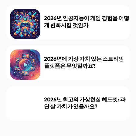
2026년 인공지능이 게임 경험을 어떻
게 변화시킬 것인가
2026년에 가장 가치 있는 스트리밍
플랫폼은 무엇일까요?
2026년 최고의 가상현실 헤드셋: 과
연 살 가치가 있을까요?