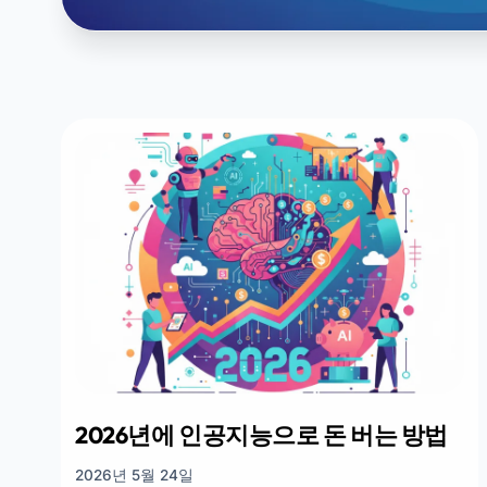
2026년에 인공지능으로 돈 버는 방법
2026년 5월 24일