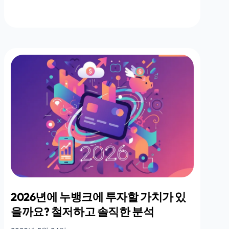
2026년에 누뱅크에 투자할 가치가 있
을까요? 철저하고 솔직한 분석