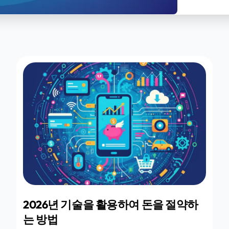
2026년 기술을 활용하여 돈을 절약하
는 방법