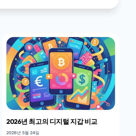
2026년 최고의 디지털 지갑 비교
2026년 5월 24일