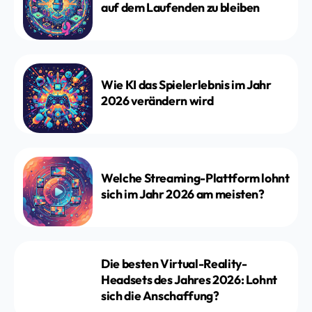
auf dem Laufenden zu bleiben
Wie KI das Spielerlebnis im Jahr
2026 verändern wird
Welche Streaming-Plattform lohnt
sich im Jahr 2026 am meisten?
Die besten Virtual-Reality-
Headsets des Jahres 2026: Lohnt
sich die Anschaffung?