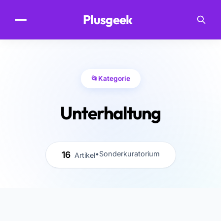
.
Plusgeek
📂
Kategorie
Unterhaltung
16
•
Sonderkuratorium
Artikel