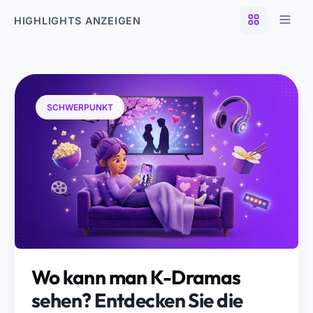
HIGHLIGHTS ANZEIGEN
SCHWERPUNKT
Wo kann man K-Dramas
sehen? Entdecken Sie die