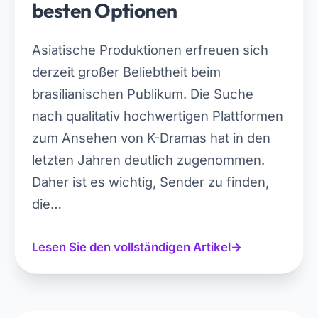
besten Optionen
Asiatische Produktionen erfreuen sich
derzeit großer Beliebtheit beim
brasilianischen Publikum. Die Suche
nach qualitativ hochwertigen Plattformen
zum Ansehen von K-Dramas hat in den
letzten Jahren deutlich zugenommen.
Daher ist es wichtig, Sender zu finden,
die…
Lesen Sie den vollständigen Artikel
→