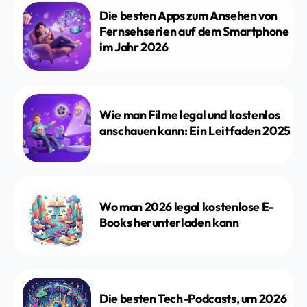
Die besten Apps zum Ansehen von
Fernsehserien auf dem Smartphone
im Jahr 2026
Wie man Filme legal und kostenlos
anschauen kann: Ein Leitfaden 2025
Wo man 2026 legal kostenlose E-
Books herunterladen kann
Die besten Tech-Podcasts, um 2026