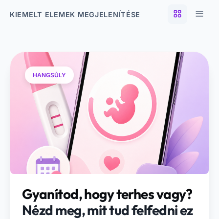
KIEMELT ELEMEK MEGJELENÍTÉSE
HANGSÚLY
Gyanítod, hogy terhes vagy?
Nézd meg, mit tud felfedni ez