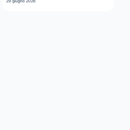
29 giugno 2026