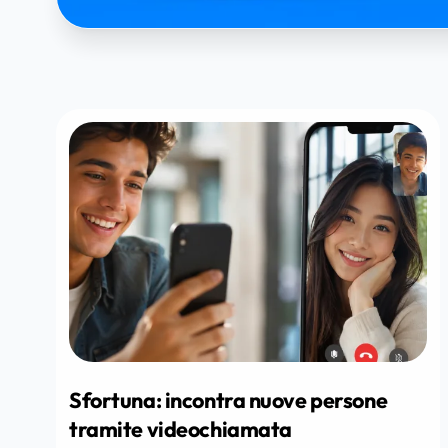
Sfortuna: incontra nuove persone
tramite videochiamata