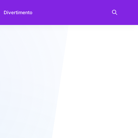
Divertimento