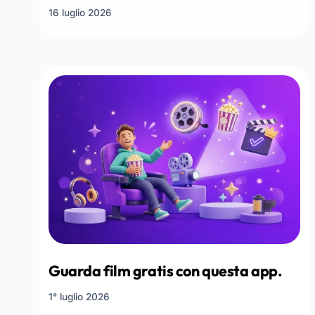
16 luglio 2026
Guarda film gratis con questa app.
1° luglio 2026