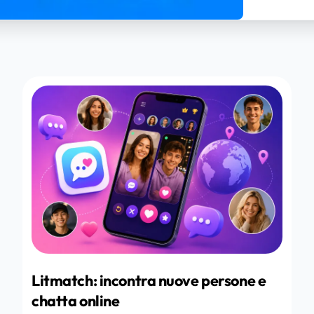
Litmatch: incontra nuove persone e
chatta online