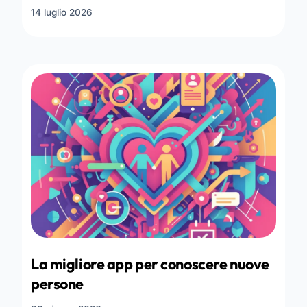
14 luglio 2026
La migliore app per conoscere nuove
persone