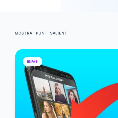
MOSTRA I PUNTI SALIENTI
ENFASI