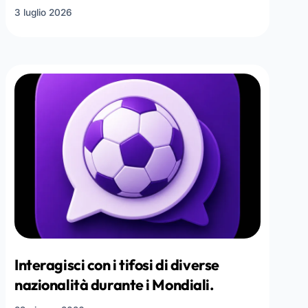
3 luglio 2026
Interagisci con i tifosi di diverse
nazionalità durante i Mondiali.