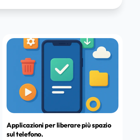
Applicazioni per liberare più spazio
sul telefono.