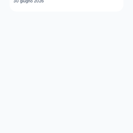
30 giugno 2026