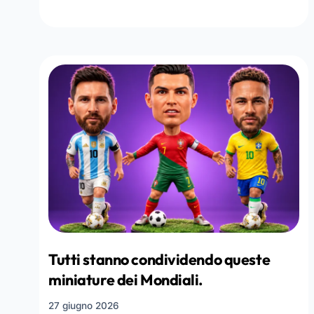
Tutti stanno condividendo queste
miniature dei Mondiali.
27 giugno 2026