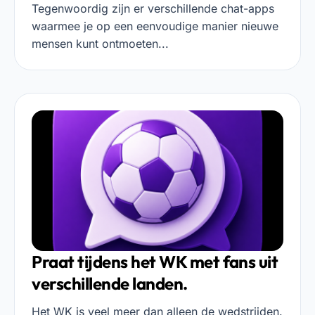
Tegenwoordig zijn er verschillende chat-apps
waarmee je op een eenvoudige manier nieuwe
mensen kunt ontmoeten...
Praat tijdens het WK met fans uit
verschillende landen.
Het WK is veel meer dan alleen de wedstrijden.