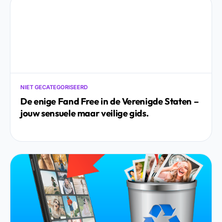
NIET GECATEGORISEERD
De enige Fand Free in de Verenigde Staten –
jouw sensuele maar veilige gids.