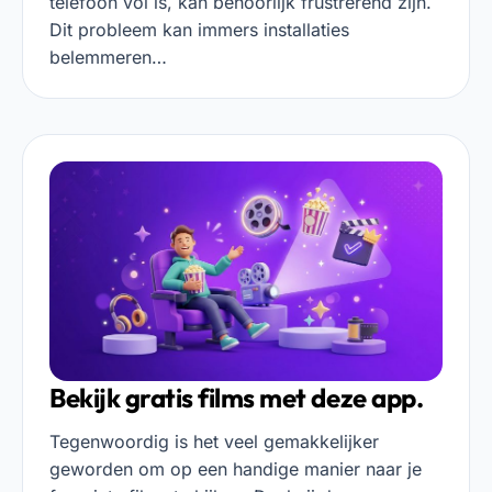
telefoon vol is, kan behoorlijk frustrerend zijn.
Dit probleem kan immers installaties
belemmeren…
Bekijk gratis films met deze app.
Tegenwoordig is het veel gemakkelijker
geworden om op een handige manier naar je