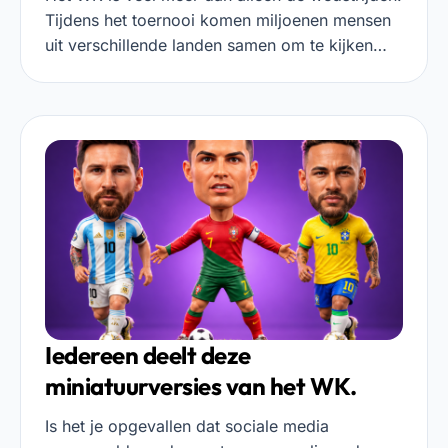
Tijdens het toernooi komen miljoenen mensen
uit verschillende landen samen om te kijken…
Iedereen deelt deze
miniatuurversies van het WK.
Is het je opgevallen dat sociale media