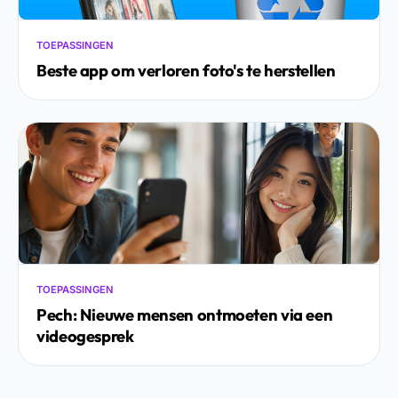
TOEPASSINGEN
Beste app om verloren foto's te herstellen
TOEPASSINGEN
Pech: Nieuwe mensen ontmoeten via een
videogesprek