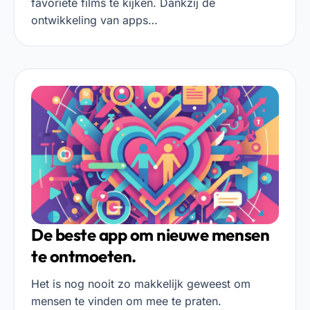
favoriete films te kijken. Dankzij de
ontwikkeling van apps…
De beste app om nieuwe mensen
te ontmoeten.
Het is nog nooit zo makkelijk geweest om
mensen te vinden om mee te praten.