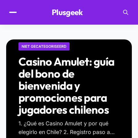
.
Plusgeek
NIET GECATEGORISEERD
Casino Amulet: guía
del bono de
bienvenida y
promociones para
jugadores chilenos
1. ¿Qué es Casino Amulet y por qué
elegirlo en Chile? 2. Registro paso a