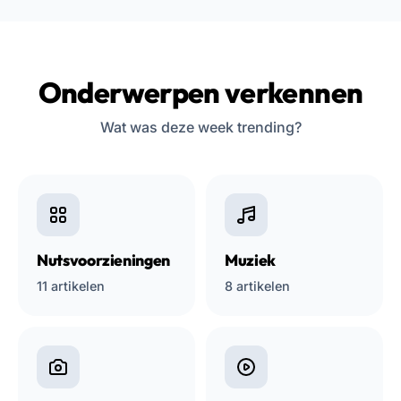
Onderwerpen verkennen
Wat was deze week trending?
Nutsvoorzieningen
Muziek
11 artikelen
8 artikelen