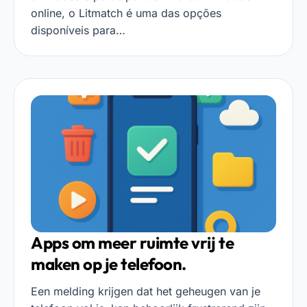
online, o Litmatch é uma das opções
disponíveis para…
Apps om meer ruimte vrij te
maken op je telefoon.
Een melding krijgen dat het geheugen van je