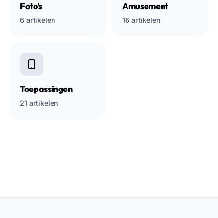
Foto's
Amusement
6 artikelen
16 artikelen
Toepassingen
21 artikelen