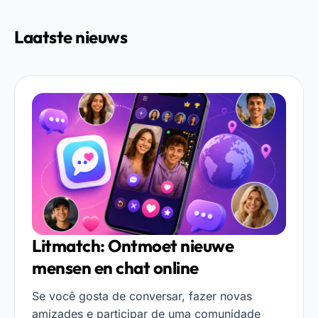
Laatste nieuws
Litmatch: Ontmoet nieuwe
mensen en chat online
Se você gosta de conversar, fazer novas
amizades e participar de uma comunidade