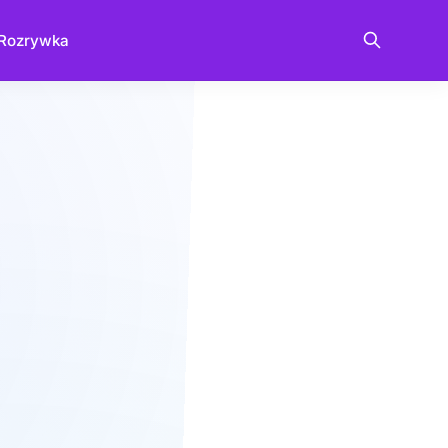
Rozrywka