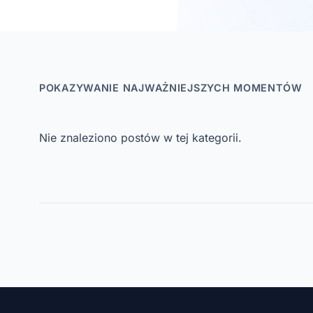
POKAZYWANIE NAJWAŻNIEJSZYCH MOMENTÓW
Nie znaleziono postów w tej kategorii.