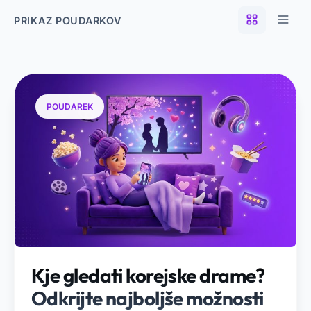
PRIKAZ POUDARKOV
POUDAREK
Kje gledati korejske drame?
Odkrijte najboljše možnosti