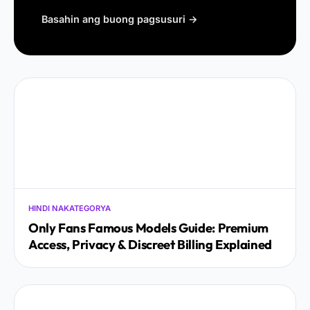
Pakistan and why US users care? The
Basahin ang buong pagsusuri →
1xbet app Pakistan is the…
HINDI NAKATEGORYA
Only Fans Famous Models Guide: Premium
Access, Privacy & Discreet Billing Explained