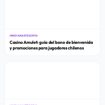
HINDI NAKATEGORYA
Casino Amulet: guía del bono de bienvenida
y promociones para jugadores chilenos