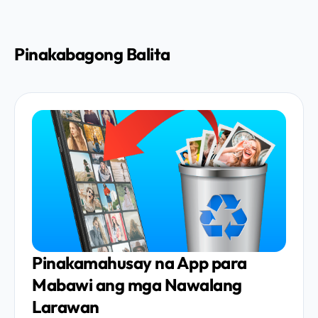
Pinakabagong Balita
Pinakamahusay na App para
Mabawi ang mga Nawalang
Larawan